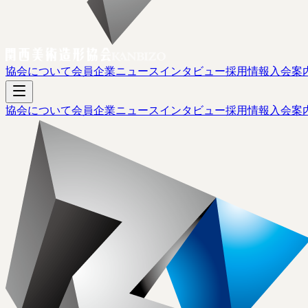
協会について
会員企業
ニュース
インタビュー
採用情報
入会案
協会について
会員企業
ニュース
インタビュー
採用情報
入会案