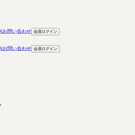
内
お問い合わせ
会員ログイン
内
お問い合わせ
会員ログイン