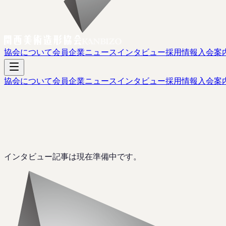
協会について
会員企業
ニュース
インタビュー
採用情報
入会案
協会について
会員企業
ニュース
インタビュー
採用情報
入会案
インタビュー記事は現在準備中です。