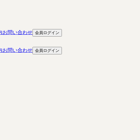
内
お問い合わせ
会員ログイン
内
お問い合わせ
会員ログイン