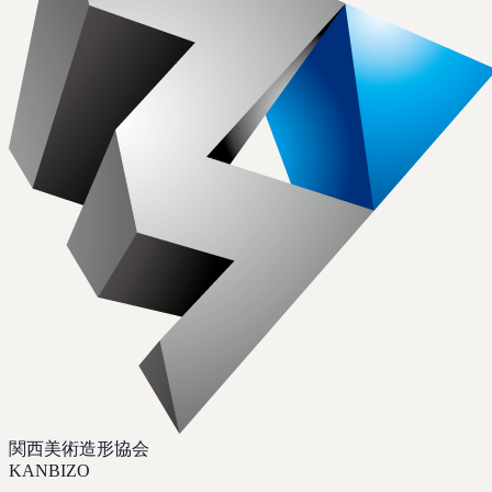
関西美術造形協会
KANBIZO