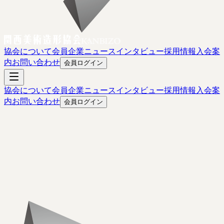
協会について
会員企業
ニュース
インタビュー
採用情報
入会案
内
お問い合わせ
会員ログイン
協会について
会員企業
ニュース
インタビュー
採用情報
入会案
内
お問い合わせ
会員ログイン