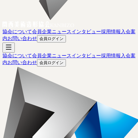
協会について
会員企業
ニュース
インタビュー
採用情報
入会案
内
お問い合わせ
会員ログイン
協会について
会員企業
ニュース
インタビュー
採用情報
入会案
内
お問い合わせ
会員ログイン