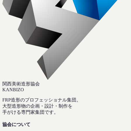
関西美術造形協会
KANBIZO
FRP造形のプロフェッショナル集団。
大型造形物の企画・設計・制作を
手がける専門家集団です。
協会について